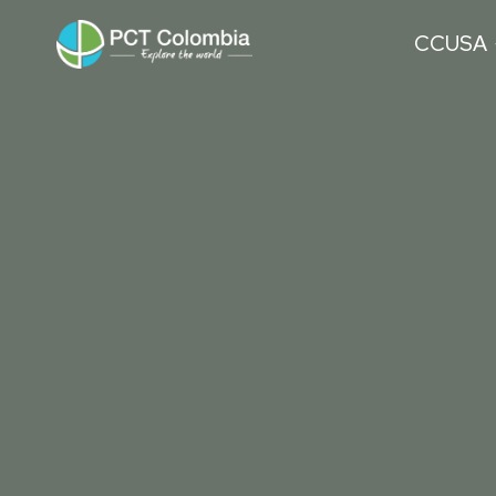
CCUSA