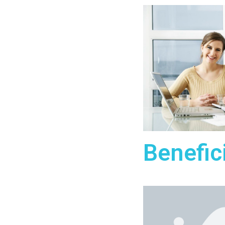
Benefi