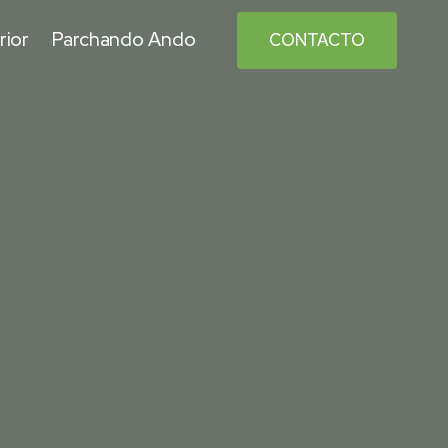
rior
Parchando Ando
CONTACTO