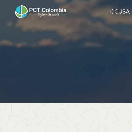
CCUSA