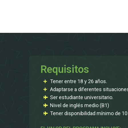
Requisitos
Tener entre 18 y 26 años.
Adaptarse a diferentes situacione
Ser estudiante universitario.
Nivel de inglés medio (B1)
Tener disponibilidad mínimo de 1