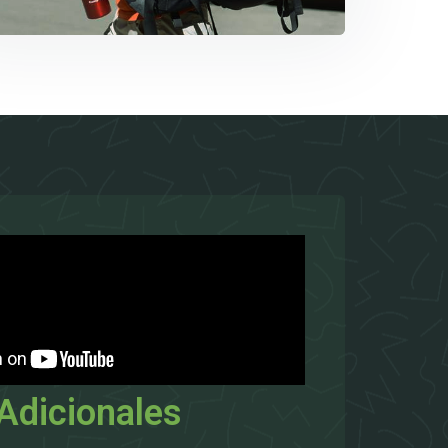
Adicionales