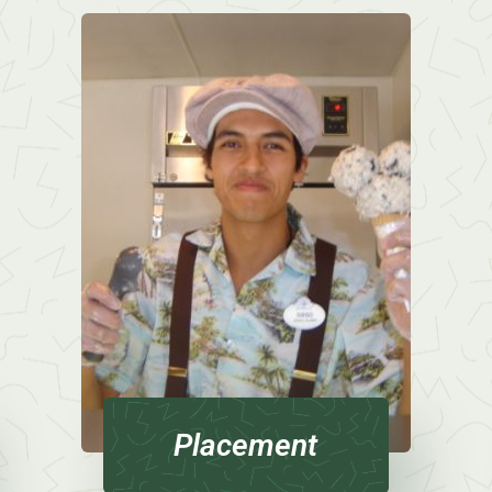
Placement