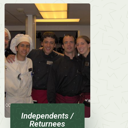
Independents /
Returnees