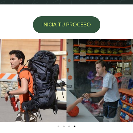
INICIA TU PROCESO