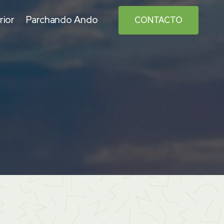
rior
Parchando Ando
CONTACTO