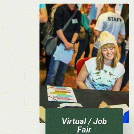
Virtual / Job
Fair