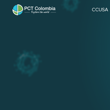
CCUSA