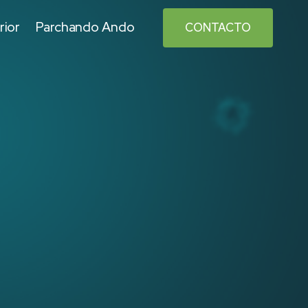
rior
Parchando Ando
CONTACTO