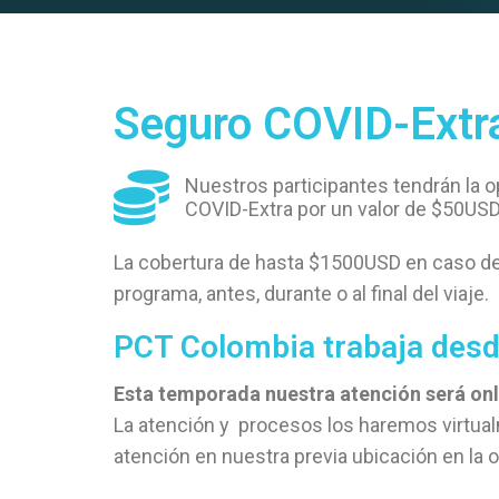
Seguro COVID-Extr
Nuestros participantes tendrán la o
COVID-Extra por un valor de $50USD
La cobertura de hasta $1500USD en caso de
programa, antes, durante o al final del viaje.
PCT Colombia trabaja desd
Esta temporada nuestra atención será onl
La atención y procesos los haremos virtua
atención en nuestra previa ubicación en la of