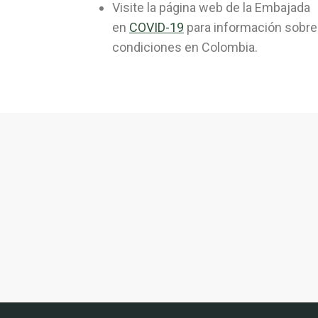
Visite la página web de la Embajada
en
COVID-19
para información sobre
condiciones en Colombia.